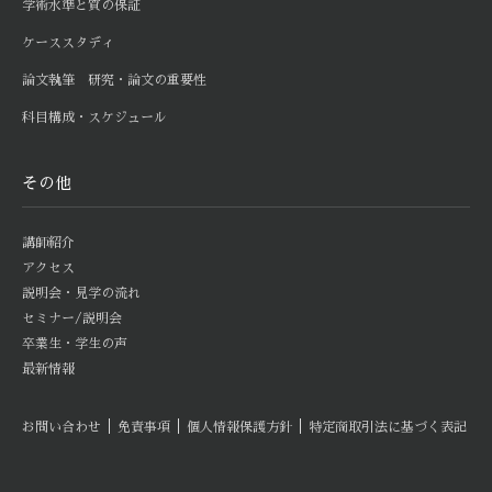
学術水準と質の保証
ケーススタディ
論文執筆 研究・論文の重要性
科目構成・スケジュール
その他
講師紹介
アクセス
説明会・見学の流れ
セミナー/説明会
卒業生・学生の声
最新情報
｜
｜
｜
お問い合わせ
免責事項
個人情報保護方針
特定商取引法に基づく表記