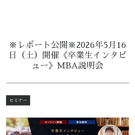
※レポート公開※2026年5月16
日（土）開催《卒業生インタビ
ュー》MBA説明会
セミナー