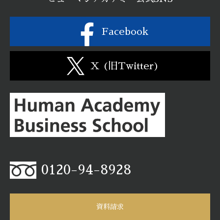
Facebook
X (旧Twitter)
0120-94-8928
資料請求