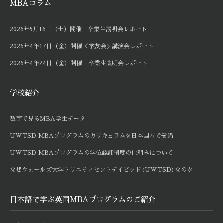
MBAコラム
2026年5月16日（土）開催 卒業生説明会レポート
2026年4年17日（金）開催＜学友会＞講演会レポート
2026年4年24日（金）開催 卒業生説明会レポート
学校紹介
数字で見るMBA学生データ
UWTSD MBAプログラムのカリキュラムを日本国内で受講
UWTSD MBAプログラムの学位認証制度の仕組みについて
なぜウェールズ大学トリニティセントデイビッド(UWTSD)なのか
日本語で学ぶ英国MBAプログラムのご紹介