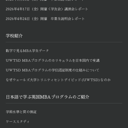
2026年4年17日（金）開催＜学友会＞講演会レポート
2026年4年24日（金）開催 卒業生説明会レポート
学校紹介
数字で見るMBA学生データ
UWTSD MBAプログラムのカリキュラムを日本国内で受講
UWTSD MBAプログラムの学位認証制度の仕組みについて
なぜウェールズ大学トリニティセントデイビッド(UWTSD)なのか
日本語で学ぶ英国MBAプログラムのご紹介
学術水準と質の保証
ケーススタディ