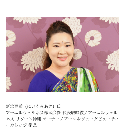
新倉亜希（にいくらあき）氏
アーユルウェルネス株式会社 代表取締役／アーユルウェル
ネス リゾート沖縄 オーナー／アーユルヴェーダビューティ
ーカレッジ 学長