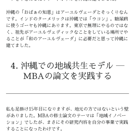
沖縄の「おばぁの知恵」はアーユルヴェーダとそっくりなん
です。インドのターメリックは沖縄では「ウコン」。糖尿病
に使うゴーヤも沖縄にあります。東京で無理にやるのではな
く、祖先がアーユルヴェディックなことをしている場所でや
ることが「和のアーユルヴェーダ」に必要だと思って沖縄に
建てました。
4. 沖縄での地域共生モデル ―
MBAの論文を実践する
私も足掛け15年目になりますが、地元の方ではないという壁
がありました。MBAの修士論文のテーマは「地域イノベー
ション」でしたが、まさにその研究内容を自分の事業で実践
することになったわけです。