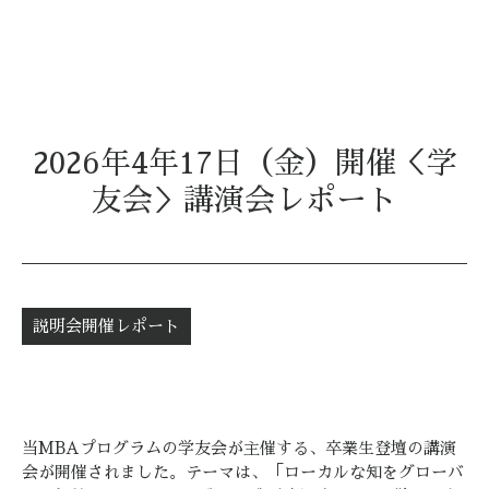
2026年4年17日（金）開催＜学
友会＞講演会レポート
説明会開催レポート
当MBAプログラムの学友会が主催する、卒業生登壇の講演
会が開催されました。テーマは、「ローカルな知をグローバ