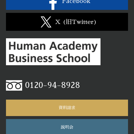
Facebook
X (旧Twitter)
0120-94-8928
資料請求
説明会