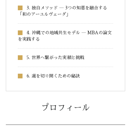
3. 独自メソッド ― 3つの知恵を融合する
「和のアーユルヴェーダ」
4. 沖縄での地域共生モデル ― MBAの論文
を実践する
5. 世界へ繋がった実績と挑戦
6. 道を切り開くための秘訣
プロフィール