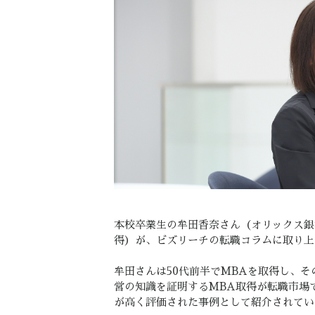
本校卒業生の牟田香奈さん（オリックス銀行
得）が、ビズリーチの転職コラムに取り上
牟田さんは50代前半でMBAを取得し、
営の知識を証明するMBA取得が転職市場
が高く評価された事例として紹介されてい