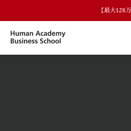
【最大12