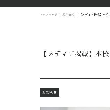
トップページ
｜
最新情報
｜
【メディア掲載】本校
【メディア掲載】本校
お知らせ