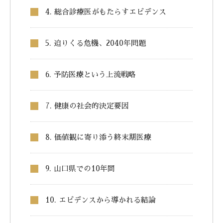
4. 総合診療医がもたらすエビデンス
5. 迫りくる危機、2040年問題
6. 予防医療という上流戦略
7. 健康の社会的決定要因
8. 価値観に寄り添う終末期医療
9. 山口県での10年間
10. エビデンスから導かれる結論