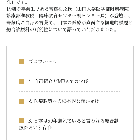
性」です。
19期の卒業生である齊藤裕之氏（山口大学医学部附属病院
診療部准教授、臨床教育センター副センター長）が登壇し、
齊藤氏ご自身の言葉で、日本の医療が直面する構造的課題と
総合診療科の可能性について語っていただきました。
プロフィール
1. 自己紹介とMBAでの学び
2. 医療政策への根本的な問いかけ
3. 日本は50年遅れていると言われる総合診
療医という存在