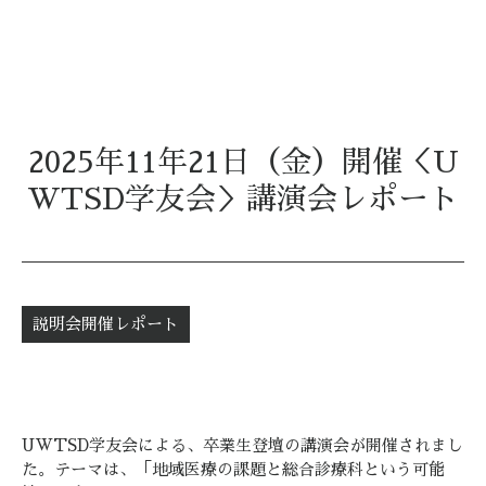
2025年11年21日（金）開催＜U
WTSD学友会＞講演会レポート
説明会開催レポート
UWTSD学友会による、卒業生登壇の講演会が開催されまし
た。テーマは、「地域医療の課題と総合診療科という可能