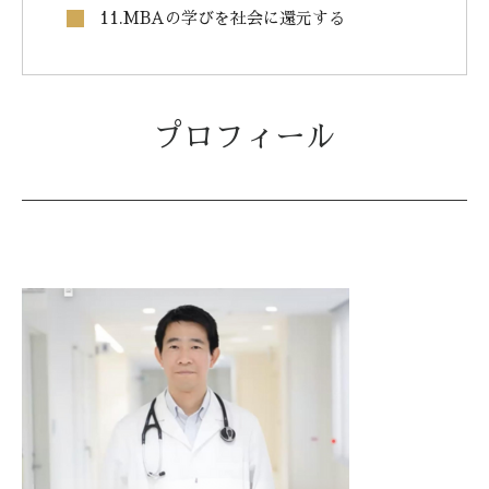
11.MBAの学びを社会に還元する
プロフィール