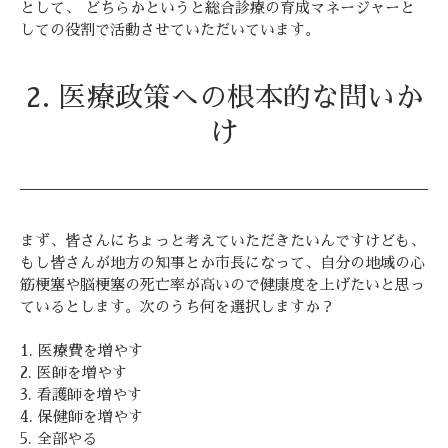
として、 どちらかというと総合診療の育成マネージャーと
しての役割で活動させていただいています。
2. 医療政策への根本的な問いか
け
まず、皆さんにちょっと考えていただきたいんですけども、
もし皆さんが地方の知事とか市長になって、自分の地域の心
筋梗塞や脳梗塞の死亡率が高いので健康度を上げたいと思っ
ているとします。次のうち何を選択しますか？
1. 医療費を増やす
2. 医師を増やす
3. 看護師を増やす
4. 保健師を増やす
5. 全部やる