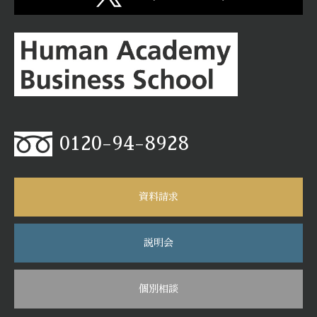
0120-94-8928
資料請求
説明会
個別相談